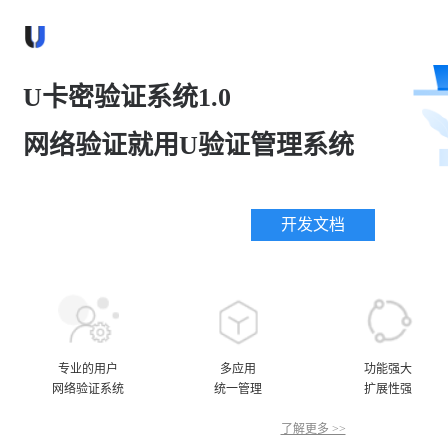
U卡密验证系统1.0
网络验证就用U验证管理系统
开发文档
专业的用户
多应用
功能强大
网络验证系统
统一管理
扩展性强
了解更多 >>